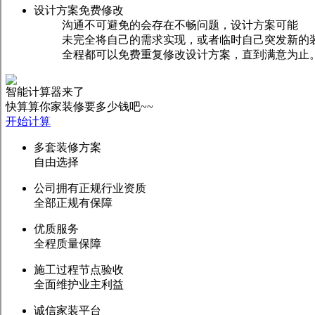
设计方案免费修改
沟通不可避免的会存在不畅问题，设计方案可能
未完全将自己的需求实现，或者临时自己突发新的
全程都可以免费重复修改设计方案，直到满意为止
智能计算器来了
快算算你家装修要多少钱吧~~
开始计算
多套装修方案
自由选择
公司拥有正规行业资质
全部正规有保障
优质服务
全程质量保障
施工过程节点验收
全面维护业主利益
诚信家装平台