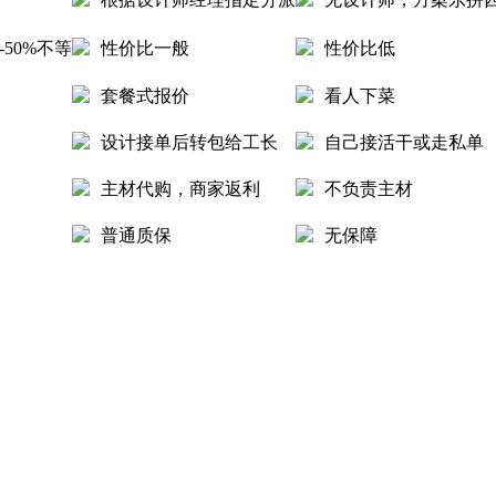
50%不等
性价比一般
性价比低
套餐式报价
看人下菜
设计接单后转包给工长
自己接活干或走私单
主材代购，商家返利
不负责主材
普通质保
无保障