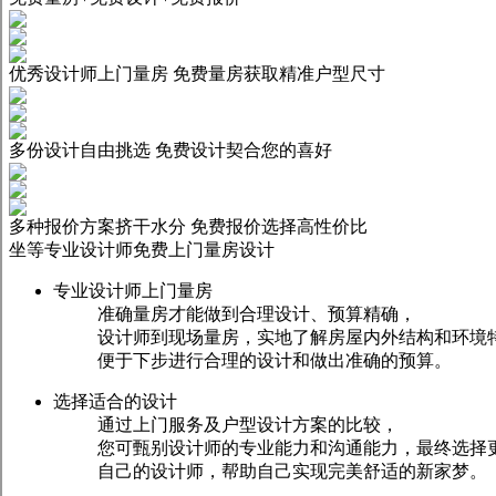
优秀设计师上门量房
免费量房获取精准户型尺寸
多份设计自由挑选
免费设计契合您的喜好
多种报价方案挤干水分
免费报价选择高性价比
坐等专业设计师免费上门量房设计
专业设计师上门量房
准确量房才能做到合理设计、预算精确，
设计师到现场量房，实地了解房屋内外结构和环境
便于下步进行合理的设计和做出准确的预算。
选择适合的设计
通过上门服务及户型设计方案的比较，
您可甄别设计师的专业能力和沟通能力，最终选择
自己的设计师，帮助自己实现完美舒适的新家梦。